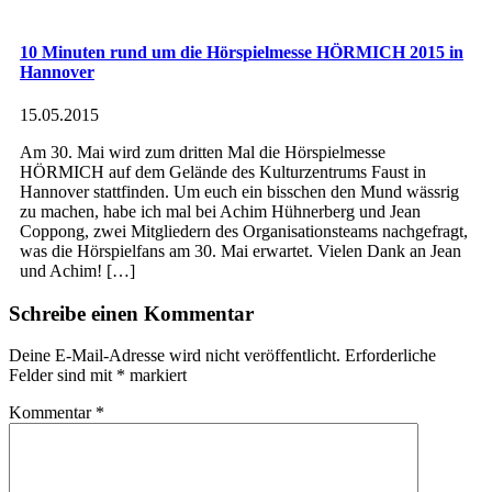
10 Minuten rund um die Hörspielmesse HÖRMICH 2015 in
Hannover
15.05.2015
Am 30. Mai wird zum dritten Mal die Hörspielmesse
HÖRMICH auf dem Gelände des Kulturzentrums Faust in
Hannover stattfinden. Um euch ein bisschen den Mund wässrig
zu machen, habe ich mal bei Achim Hühnerberg und Jean
Coppong, zwei Mitgliedern des Organisationsteams nachgefragt,
was die Hörspielfans am 30. Mai erwartet. Vielen Dank an Jean
und Achim! […]
Schreibe einen Kommentar
Deine E-Mail-Adresse wird nicht veröffentlicht.
Erforderliche
Felder sind mit
*
markiert
Kommentar
*