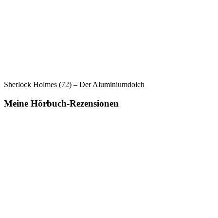
Sherlock Holmes (72) – Der Aluminiumdolch
Meine Hörbuch-Rezensionen