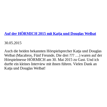
Auf der HÖRMICH 2015 mit Katja und Douglas Welbat
30.05.2015
Auch die beiden bekannten Hörspielsprecher Katja und Douglas
Welbat (Macabros, Fünf Freunde, Die drei ??? …) waren auf der
Hörspielmesse HÖRMICH am 30. Mai 2015 zu Gast. Und ich
durfte ein kleines Interview mit ihnen führen. Vielen Dank an
Katja und Douglas Welbat!