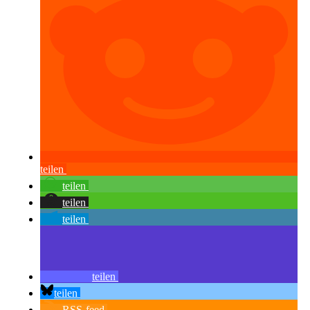
teilen
teilen
teilen
teilen
teilen
teilen
RSS-feed