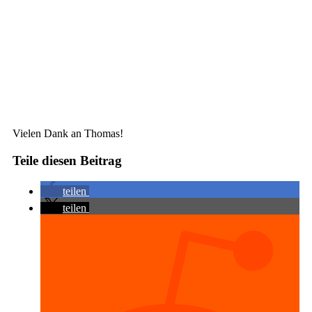
Vielen Dank an Thomas!
Teile diesen Beitrag
teilen
teilen