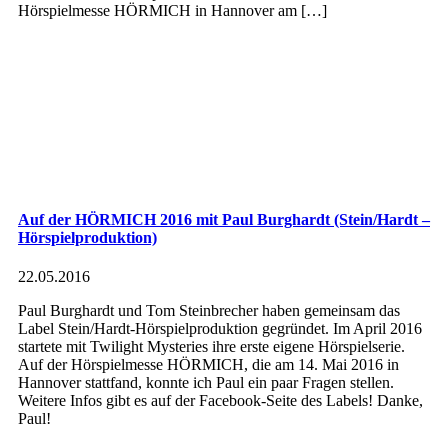
Hörspielmesse HÖRMICH in Hannover am […]
Auf der HÖRMICH 2016 mit Paul Burghardt (Stein/Hardt –
Hörspielproduktion)
22.05.2016
Paul Burghardt und Tom Steinbrecher haben gemeinsam das
Label Stein/Hardt-Hörspielproduktion gegründet. Im April 2016
startete mit Twilight Mysteries ihre erste eigene Hörspielserie.
Auf der Hörspielmesse HÖRMICH, die am 14. Mai 2016 in
Hannover stattfand, konnte ich Paul ein paar Fragen stellen.
Weitere Infos gibt es auf der Facebook-Seite des Labels! Danke,
Paul!