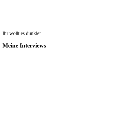
Ihr wollt es dunkler
Meine Interviews