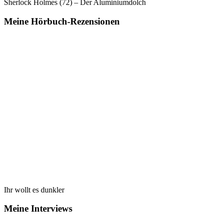
Sherlock Holmes (72) – Der Aluminiumdolch
Meine Hörbuch-Rezensionen
Ihr wollt es dunkler
Meine Interviews