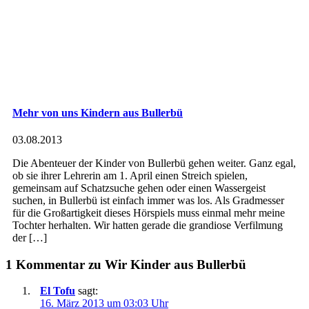
Mehr von uns Kindern aus Bullerbü
03.08.2013
Die Abenteuer der Kinder von Bullerbü gehen weiter. Ganz egal,
ob sie ihrer Lehrerin am 1. April einen Streich spielen,
gemeinsam auf Schatzsuche gehen oder einen Wassergeist
suchen, in Bullerbü ist einfach immer was los. Als Gradmesser
für die Großartigkeit dieses Hörspiels muss einmal mehr meine
Tochter herhalten. Wir hatten gerade die grandiose Verfilmung
der […]
1 Kommentar zu Wir Kinder aus Bullerbü
El Tofu
sagt:
16. März 2013 um 03:03 Uhr