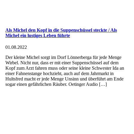
Als Michel den Kopf in die Suppenschüssel steckte / Als
Michel ein lustiges Leben führte
01.08.2022
Der kleine Michel sorgt im Dorf Lönnerberga für jede Menge
Wirbel. Nicht nur, dass er mit einer Suppenschüssel auf dem
Kopf zum Arzt fahren muss oder seine kleine Schwester Ida an
einer Fahnenstange hochzieht, auch auf dem Jahrmarkt in
Hultsfred macht er jede Menge Unsinn und überführt am Ende
sogar einen gefährlichen Räuber. Oetinger Audio […]