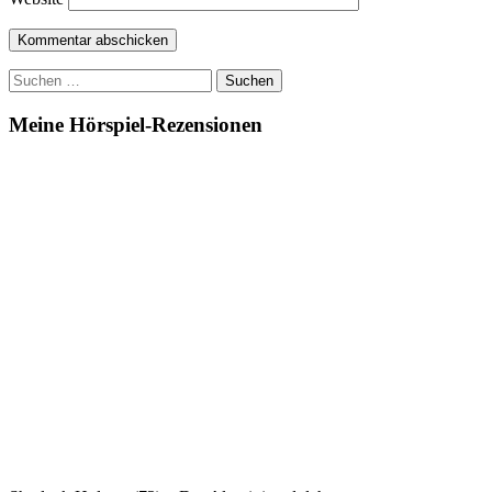
Suchen
nach:
Meine Hörspiel-Rezensionen