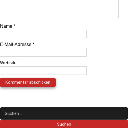
Name
*
E-Mail-Adresse
*
Website
Suchen
nach: