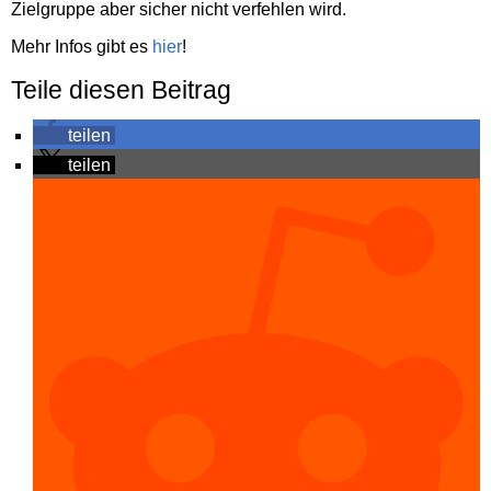
Zielgruppe aber sicher nicht verfehlen wird.
Mehr Infos gibt es
hier
!
Teile diesen Beitrag
teilen
teilen