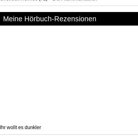
Meine Hörbuch-Rezensionen
Ihr wollt es dunkler