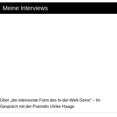
Meine Interviews
Über „die intensivste Form des In-der-Welt-Seins“ – Im
Gespräch mit der Pianistin Ulrike Haage