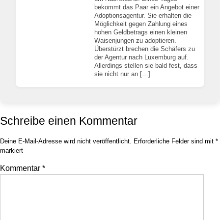
bekommt das Paar ein Angebot einer
Adoptionsagentur. Sie erhalten die
Möglichkeit gegen Zahlung eines
hohen Geldbetrags einen kleinen
Waisenjungen zu adoptieren.
Überstürzt brechen die Schäfers zu
der Agentur nach Luxemburg auf.
Allerdings stellen sie bald fest, dass
sie nicht nur an […]
Schreibe einen Kommentar
Deine E-Mail-Adresse wird nicht veröffentlicht.
Erforderliche Felder sind mit
*
markiert
Kommentar
*