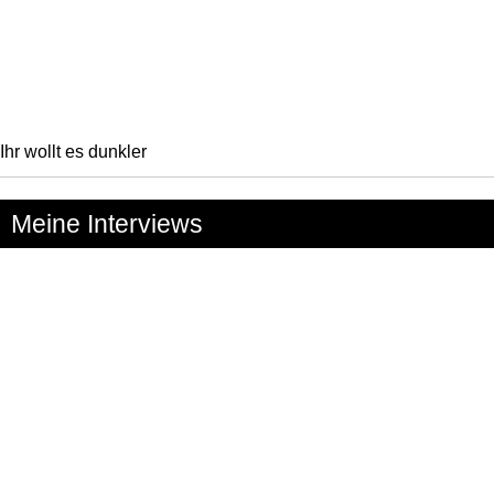
Ihr wollt es dunkler
Meine Interviews