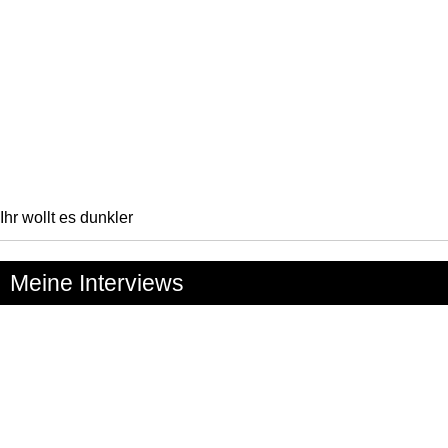
Ihr wollt es dunkler
Meine Interviews