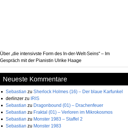
Über „die intensivste Form des In-der-Welt-Seins“ – Im
Gespräch mit der Pianistin Ulrike Haage
Neueste Kommentare
Sebastian
zu
Sherlock Holmes (16) – Der blaue Karfunkel
derlinzer
zu
IRIS
Sebastian
zu
Dragonbound (01) – Drachenfeuer
Sebastian
zu
Fraktal (01) – Verloren im Mikrokosmos
Sebastian
zu
Monster 1983 – Staffel 2
Sebastian
zu
Monster 1983