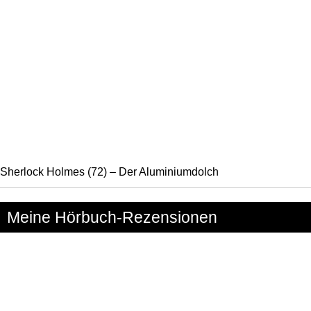
Sherlock Holmes (72) – Der Aluminiumdolch
Meine Hörbuch-Rezensionen