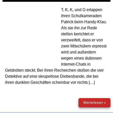
T, K, K, und G ertappen
ihren Schulkameraden
Patrick beim Handy-Klau.
Als sie ihn zur Rede
stellen berichtet er
verzweifelt, dass er von
zwei Mitschülern erpresst
wird und außerdem
wegen eines dubiosen
Internet-Chats in
Geldnöten steckt. Bei ihren Recherchen stoßen die vier
Detektive auf eine skrupellose Diebesbande, die bei
ihren dunklen Geschäften scheinbar vor nichts […]
TKK
Weiterlesen »
(179