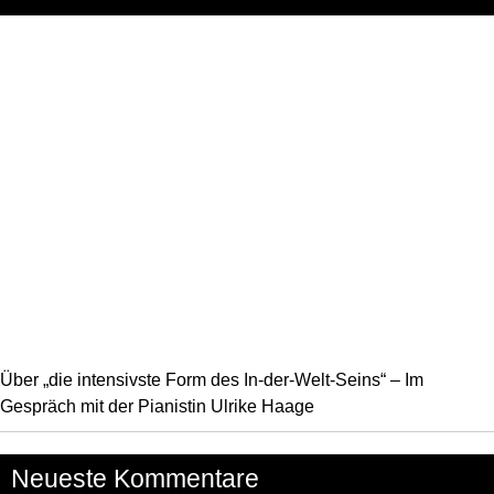
Über „die intensivste Form des In-der-Welt-Seins“ – Im
Gespräch mit der Pianistin Ulrike Haage
Neueste Kommentare