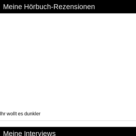
Meine Hörbuch-Rezensionen
Ihr wollt es dunkler
Meine Interviews