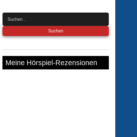
Suchen
nach:
Meine Hörspiel-Rezensionen