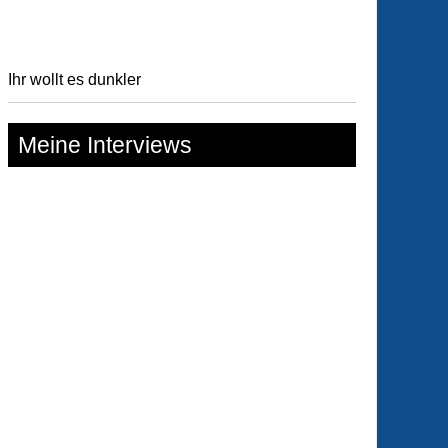
Ihr wollt es dunkler
Meine Interviews