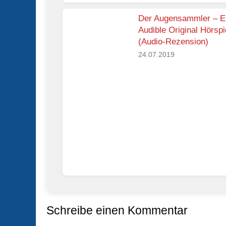
Der Augensammler – E
Audible Original Hörspi
(Audio-Rezension)
24.07.2019
Schreibe einen Kommentar