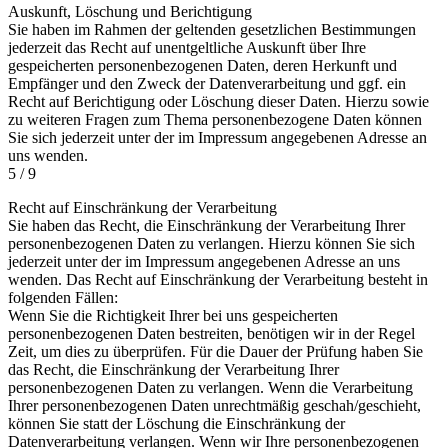
Auskunft, Löschung und Berichtigung
Sie haben im Rahmen der geltenden gesetzlichen Bestimmungen
jederzeit das Recht auf unentgeltliche Auskunft über Ihre
gespeicherten personenbezogenen Daten, deren Herkunft und
Empfänger und den Zweck der Datenverarbeitung und ggf. ein
Recht auf Berichtigung oder Löschung dieser Daten. Hierzu sowie
zu weiteren Fragen zum Thema personenbezogene Daten können
Sie sich jederzeit unter der im Impressum angegebenen Adresse an
uns wenden.
5 / 9
Recht auf Einschränkung der Verarbeitung
Sie haben das Recht, die Einschränkung der Verarbeitung Ihrer
personenbezogenen Daten zu verlangen. Hierzu können Sie sich
jederzeit unter der im Impressum angegebenen Adresse an uns
wenden. Das Recht auf Einschränkung der Verarbeitung besteht in
folgenden Fällen:
Wenn Sie die Richtigkeit Ihrer bei uns gespeicherten
personenbezogenen Daten bestreiten, benötigen wir in der Regel
Zeit, um dies zu überprüfen. Für die Dauer der Prüfung haben Sie
das Recht, die Einschränkung der Verarbeitung Ihrer
personenbezogenen Daten zu verlangen. Wenn die Verarbeitung
Ihrer personenbezogenen Daten unrechtmäßig geschah/geschieht,
können Sie statt der Löschung die Einschränkung der
Datenverarbeitung verlangen. Wenn wir Ihre personenbezogenen