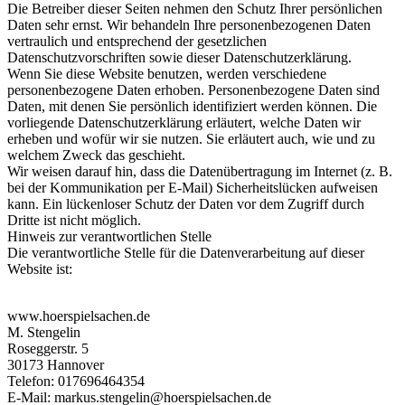
Die Betreiber dieser Seiten nehmen den Schutz Ihrer persönlichen
Daten sehr ernst. Wir behandeln Ihre personenbezogenen Daten
vertraulich und entsprechend der gesetzlichen
Datenschutzvorschriften sowie dieser Datenschutzerklärung.
Wenn Sie diese Website benutzen, werden verschiedene
personenbezogene Daten erhoben. Personenbezogene Daten sind
Daten, mit denen Sie persönlich identifiziert werden können. Die
vorliegende Datenschutzerklärung erläutert, welche Daten wir
erheben und wofür wir sie nutzen. Sie erläutert auch, wie und zu
welchem Zweck das geschieht.
Wir weisen darauf hin, dass die Datenübertragung im Internet (z. B.
bei der Kommunikation per E-Mail) Sicherheitslücken aufweisen
kann. Ein lückenloser Schutz der Daten vor dem Zugriff durch
Dritte ist nicht möglich.
Hinweis zur verantwortlichen Stelle
Die verantwortliche Stelle für die Datenverarbeitung auf dieser
Website ist:
www.hoerspielsachen.de
M. Stengelin
Roseggerstr. 5
30173 Hannover
Telefon: 017696464354
E-Mail: markus.stengelin@hoerspielsachen.de