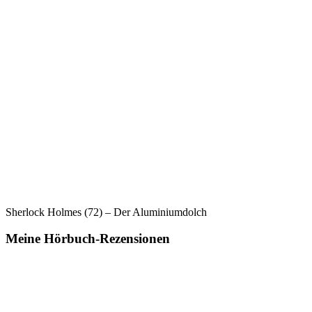
Sherlock Holmes (72) – Der Aluminiumdolch
Meine Hörbuch-Rezensionen