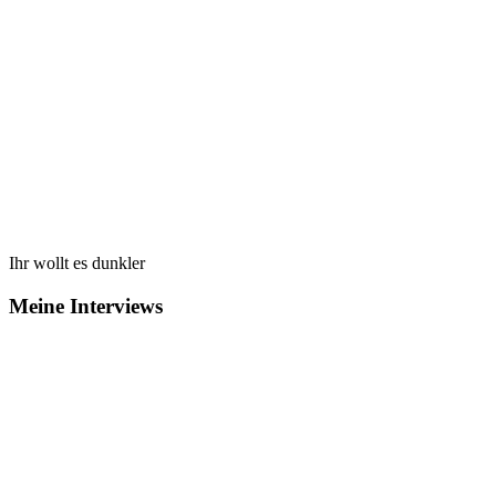
Ihr wollt es dunkler
Meine Interviews