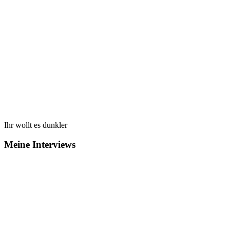
Ihr wollt es dunkler
Meine Interviews