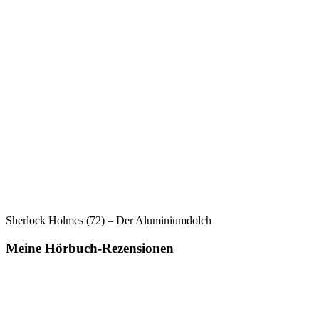
Sherlock Holmes (72) – Der Aluminiumdolch
Meine Hörbuch-Rezensionen