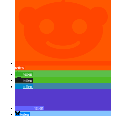
teilen
teilen
teilen
teilen
teilen
teilen