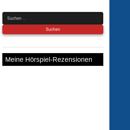
Suchen
nach:
Meine Hörspiel-Rezensionen