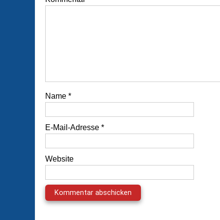
Name
*
E-Mail-Adresse
*
Website