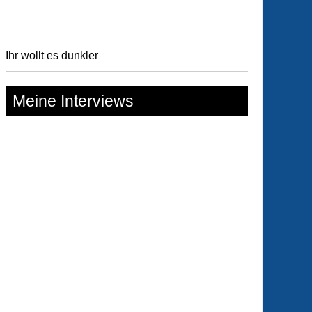
Ihr wollt es dunkler
Meine Interviews