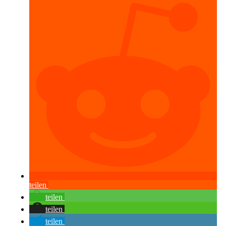
teilen
teilen
teilen
teilen