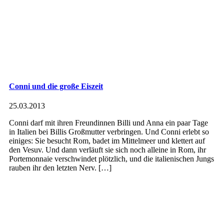
Conni und die große Eiszeit
25.03.2013
Conni darf mit ihren Freundinnen Billi und Anna ein paar Tage
in Italien bei Billis Großmutter verbringen. Und Conni erlebt so
einiges: Sie besucht Rom, badet im Mittelmeer und klettert auf
den Vesuv. Und dann verläuft sie sich noch alleine in Rom, ihr
Portemonnaie verschwindet plötzlich, und die italienischen Jungs
rauben ihr den letzten Nerv. […]