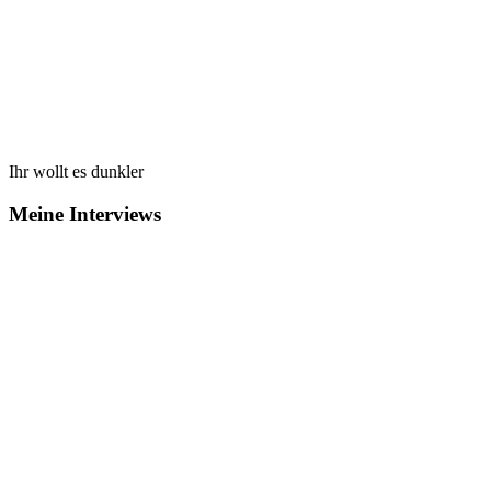
Ihr wollt es dunkler
Meine Interviews