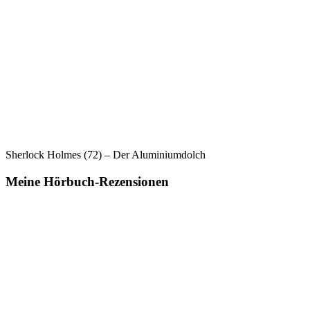
Sherlock Holmes (72) – Der Aluminiumdolch
Meine Hörbuch-Rezensionen