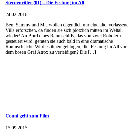
Sternenritter (01) – Die Festung im All
24.02.2016
Ben, Sammy und Mia wollen eigentlich nur eine alte, verlassene
Villa erforschen, da finden sie sich plötzlich mitten im Weltall
wieder! An Bord eines Raumschiffs, das von zwei Robotern
gesteuert wird, geraten sie auch bald in eine dramatische
Raumschlacht. Wird es ihnen gellingen, die Festung im All vor
dem bösen Graf Atrox zu verteidigen? Die […]
Conni geht zum Film
15.09.2015