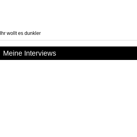
Ihr wollt es dunkler
Meine Interviews