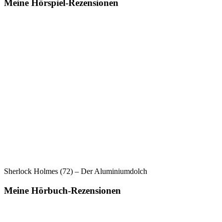
Meine Hörspiel-Rezensionen
Sherlock Holmes (72) – Der Aluminiumdolch
Meine Hörbuch-Rezensionen