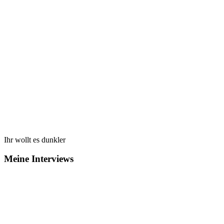
Ihr wollt es dunkler
Meine Interviews