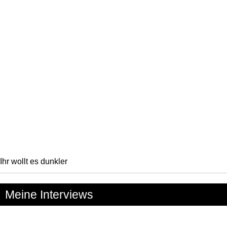
Ihr wollt es dunkler
Meine Interviews