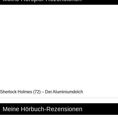
Sherlock Holmes (72) – Der Aluminiumdolch
Meine Hörbuch-Rezensionen