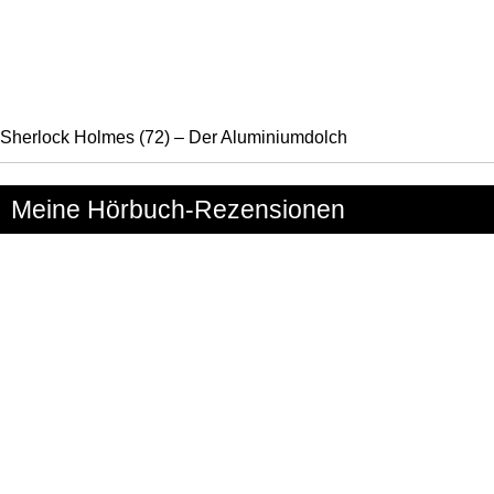
Sherlock Holmes (72) – Der Aluminiumdolch
Meine Hörbuch-Rezensionen