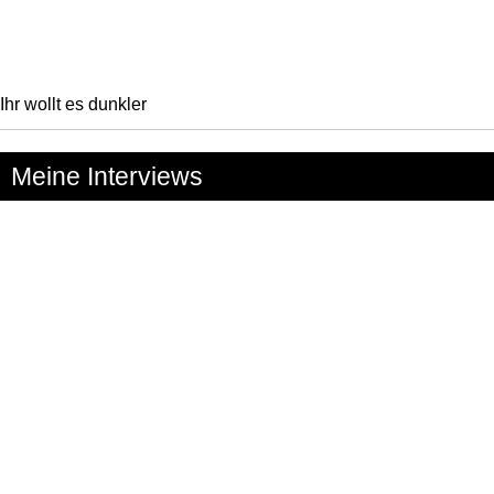
Ihr wollt es dunkler
Meine Interviews