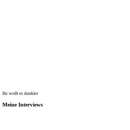
Ihr wollt es dunkler
Meine Interviews