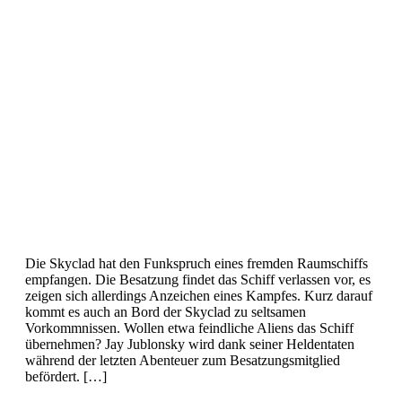
Die Skyclad hat den Funkspruch eines fremden Raumschiffs
empfangen. Die Besatzung findet das Schiff verlassen vor, es
zeigen sich allerdings Anzeichen eines Kampfes. Kurz darauf
kommt es auch an Bord der Skyclad zu seltsamen
Vorkommnissen. Wollen etwa feindliche Aliens das Schiff
übernehmen? Jay Jublonsky wird dank seiner Heldentaten
während der letzten Abenteuer zum Besatzungsmitglied
befördert. […]