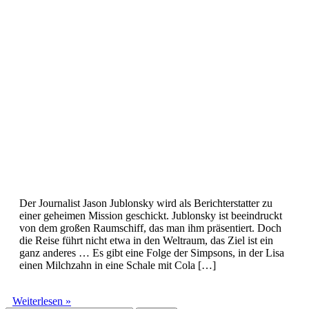
Der Journalist Jason Jublonsky wird als Berichterstatter zu
einer geheimen Mission geschickt. Jublonsky ist beeindruckt
von dem großen Raumschiff, das man ihm präsentiert. Doch
die Reise führt nicht etwa in den Weltraum, das Ziel ist ein
ganz anderes … Es gibt eine Folge der Simpsons, in der Lisa
einen Milchzahn in eine Schale mit Cola […]
Fraktal
Weiterlesen »