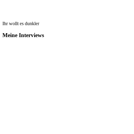
Ihr wollt es dunkler
Meine Interviews