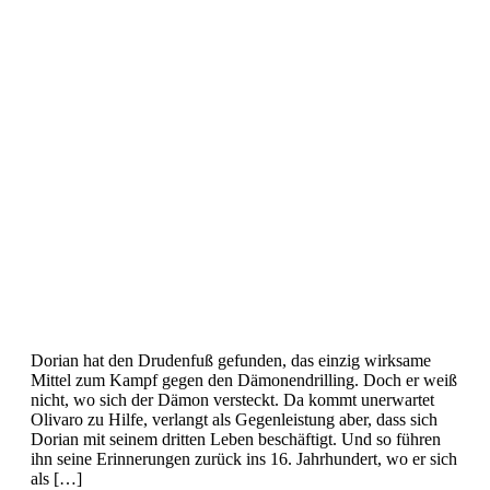
Dorian hat den Drudenfuß gefunden, das einzig wirksame
Mittel zum Kampf gegen den Dämonendrilling. Doch er weiß
nicht, wo sich der Dämon versteckt. Da kommt unerwartet
Olivaro zu Hilfe, verlangt als Gegenleistung aber, dass sich
Dorian mit seinem dritten Leben beschäftigt. Und so führen
ihn seine Erinnerungen zurück ins 16. Jahrhundert, wo er sich
als […]