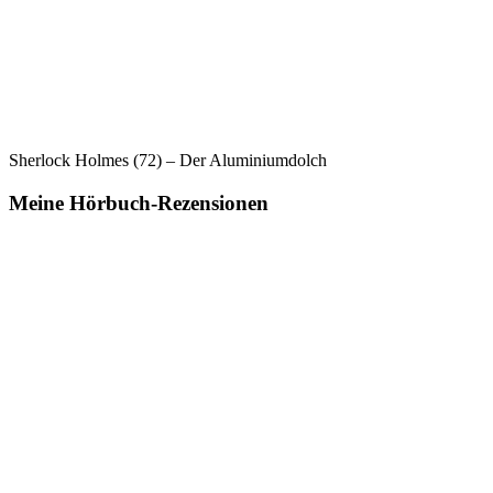
Sherlock Holmes (72) – Der Aluminiumdolch
Meine Hörbuch-Rezensionen