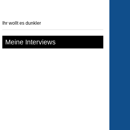
Ihr wollt es dunkler
Meine Interviews