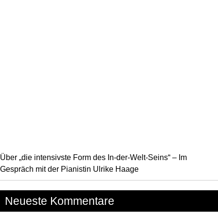
Über „die intensivste Form des In-der-Welt-Seins“ – Im
Gespräch mit der Pianistin Ulrike Haage
Neueste Kommentare