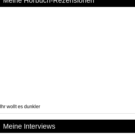
Meine Hörbuch-Rezensionen
Ihr wollt es dunkler
Meine Interviews