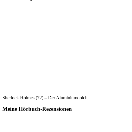
Sherlock Holmes (72) – Der Aluminiumdolch
Meine Hörbuch-Rezensionen