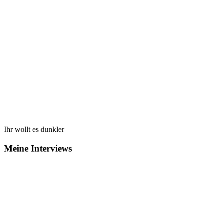
Ihr wollt es dunkler
Meine Interviews