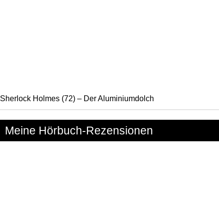
Sherlock Holmes (72) – Der Aluminiumdolch
Meine Hörbuch-Rezensionen