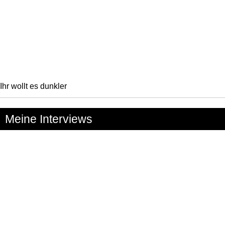
Ihr wollt es dunkler
Meine Interviews