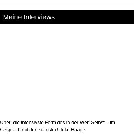
Meine Interviews
Über „die intensivste Form des In-der-Welt-Seins“ – Im
Gespräch mit der Pianistin Ulrike Haage