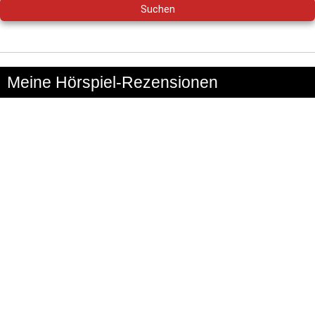
Meine Hörspiel-Rezensionen