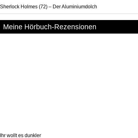
Sherlock Holmes (72) – Der Aluminiumdolch
Meine Hörbuch-Rezensionen
Ihr wollt es dunkler