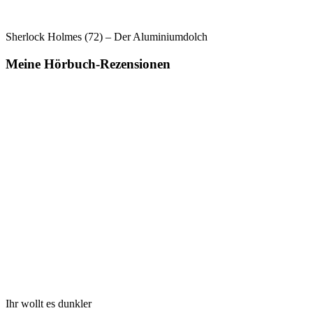
Sherlock Holmes (72) – Der Aluminiumdolch
Meine Hörbuch-Rezensionen
Ihr wollt es dunkler