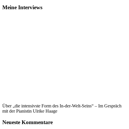
Meine Interviews
Über „die intensivste Form des In-der-Welt-Seins“ – Im Gespräch
mit der Pianistin Ulrike Haage
Neueste Kommentare