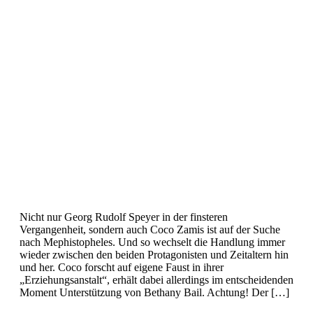
Nicht nur Georg Rudolf Speyer in der finsteren
Vergangenheit, sondern auch Coco Zamis ist auf der Suche
nach Mephistopheles. Und so wechselt die Handlung immer
wieder zwischen den beiden Protagonisten und Zeitaltern hin
und her. Coco forscht auf eigene Faust in ihrer
„Erziehungsanstalt“, erhält dabei allerdings im entscheidenden
Moment Unterstützung von Bethany Bail. Achtung! Der […]