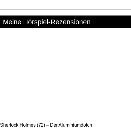
Meine Hörspiel-Rezensionen
Sherlock Holmes (72) – Der Aluminiumdolch