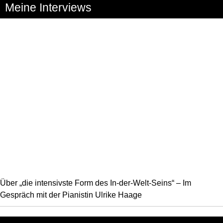
Meine Interviews
Über „die intensivste Form des In-der-Welt-Seins“ – Im
Gespräch mit der Pianistin Ulrike Haage