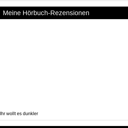
Meine Hörbuch-Rezensionen
Ihr wollt es dunkler