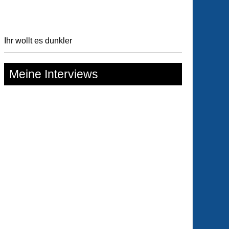
Ihr wollt es dunkler
Meine Interviews