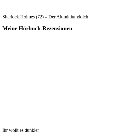
Sherlock Holmes (72) – Der Aluminiumdolch
Meine Hörbuch-Rezensionen
Ihr wollt es dunkler