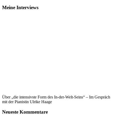
Meine Interviews
Über „die intensivste Form des In-der-Welt-Seins“ – Im Gespräch
mit der Pianistin Ulrike Haage
Neueste Kommentare