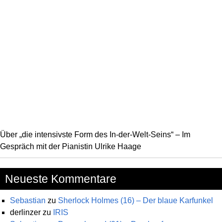
Über „die intensivste Form des In-der-Welt-Seins“ – Im
Gespräch mit der Pianistin Ulrike Haage
Neueste Kommentare
Sebastian
zu
Sherlock Holmes (16) – Der blaue Karfunkel
derlinzer
zu
IRIS