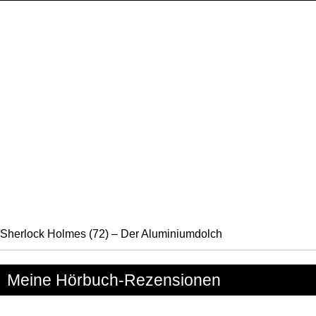
Sherlock Holmes (72) – Der Aluminiumdolch
Meine Hörbuch-Rezensionen