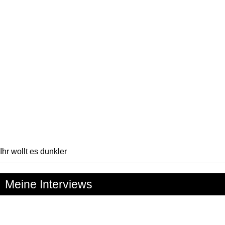
Ihr wollt es dunkler
Meine Interviews