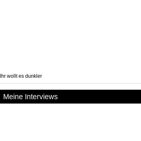
Ihr wollt es dunkler
Meine Interviews