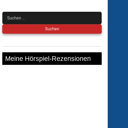
Suchen
nach:
Meine Hörspiel-Rezensionen