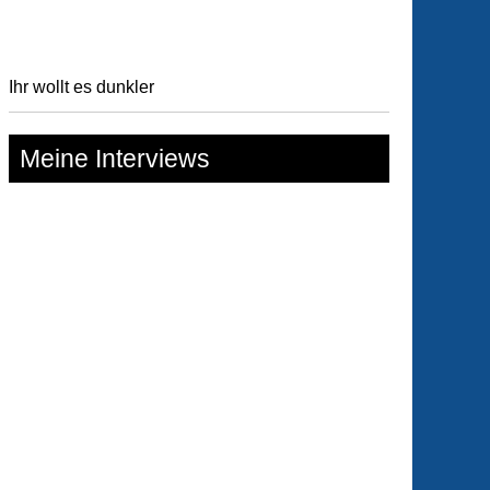
Ihr wollt es dunkler
Meine Interviews