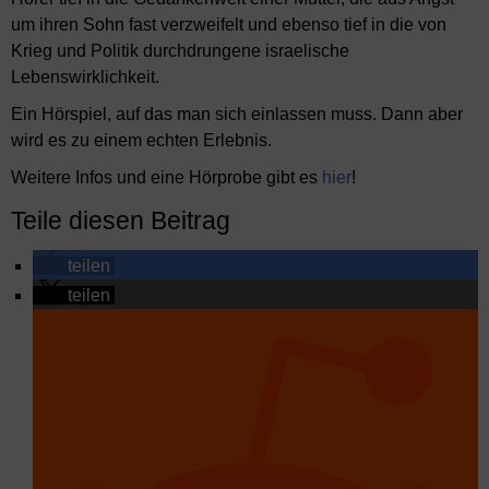
um ihren Sohn fast verzweifelt und ebenso tief in die von
Krieg und Politik durchdrungene israelische
Lebenswirklichkeit.
Ein Hörspiel, auf das man sich einlassen muss. Dann aber
wird es zu einem echten Erlebnis.
Weitere Infos und eine Hörprobe gibt es
hier
!
Teile diesen Beitrag
teilen
teilen