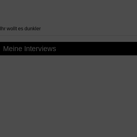
Ihr wollt es dunkler
Meine Interviews