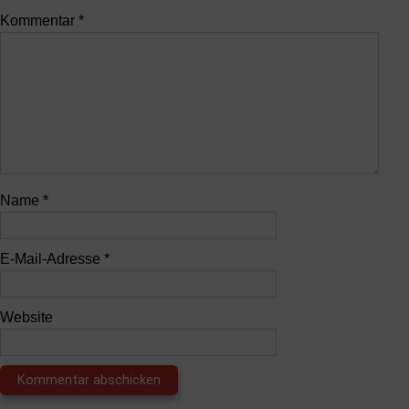
Kommentar
*
Name
*
E-Mail-Adresse
*
Website