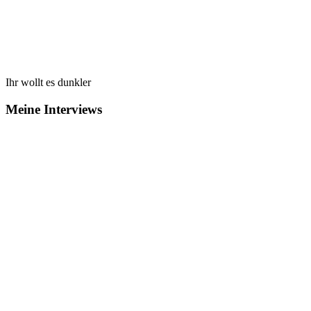
Ihr wollt es dunkler
Meine Interviews