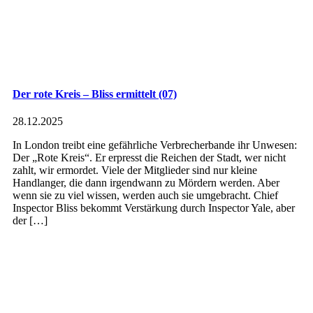
Der rote Kreis – Bliss ermittelt (07)
28.12.2025
In London treibt eine gefährliche Verbrecherbande ihr Unwesen:
Der „Rote Kreis“. Er erpresst die Reichen der Stadt, wer nicht
zahlt, wir ermordet. Viele der Mitglieder sind nur kleine
Handlanger, die dann irgendwann zu Mördern werden. Aber
wenn sie zu viel wissen, werden auch sie umgebracht. Chief
Inspector Bliss bekommt Verstärkung durch Inspector Yale, aber
der […]