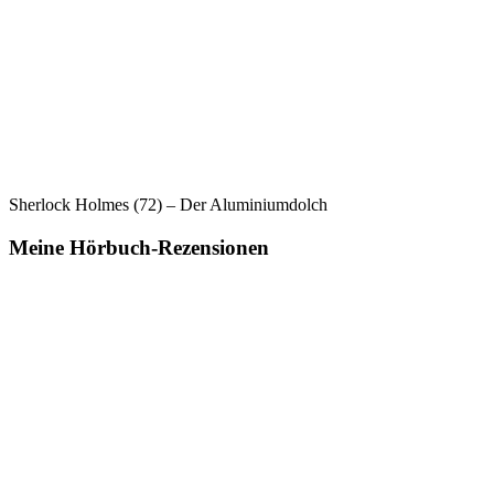
Sherlock Holmes (72) – Der Aluminiumdolch
Meine Hörbuch-Rezensionen