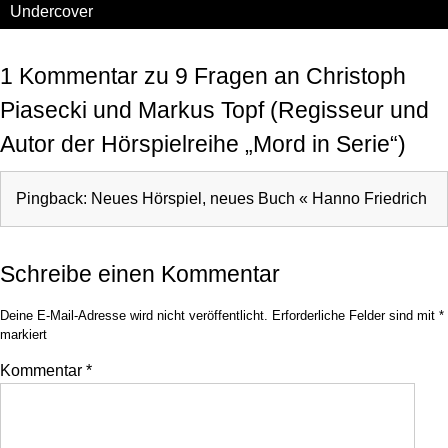
Undercover
1 Kommentar zu 9 Fragen an Christoph
Piasecki und Markus Topf (Regisseur und
Autor der Hörspielreihe „Mord in Serie“)
Pingback: Neues Hörspiel, neues Buch « Hanno Friedrich
Schreibe einen Kommentar
Deine E-Mail-Adresse wird nicht veröffentlicht.
Erforderliche Felder sind mit
*
markiert
Kommentar
*