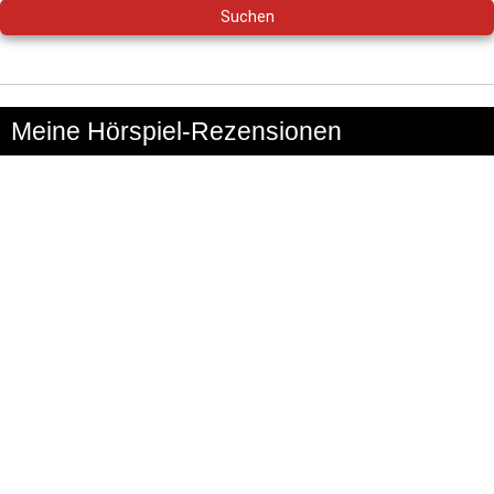
Meine Hörspiel-Rezensionen