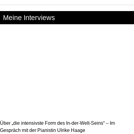
Meine Interviews
Über „die intensivste Form des In-der-Welt-Seins“ – Im
Gespräch mit der Pianistin Ulrike Haage