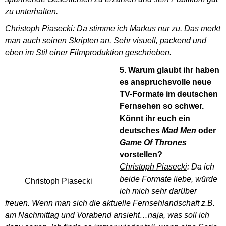
zu unterhalten.
Christoph Piasecki
: Da stimme ich Markus nur zu. Das merkt
man auch seinen Skripten an. Sehr visuell, packend und
eben im Stil einer Filmproduktion geschrieben.
5. Warum glaubt ihr haben
es anspruchsvolle neue
TV-Formate im deutschen
Fernsehen so schwer.
Könnt ihr euch ein
deutsches
Mad Men
oder
Game Of Thrones
vorstellen?
Christoph Piasecki
: Da ich
beide Formate liebe, würde
Christoph Piasecki
ich mich sehr darüber
freuen. Wenn man sich die aktuelle Fernsehlandschaft z.B.
am Nachmittag und Vorabend ansieht…naja, was soll ich