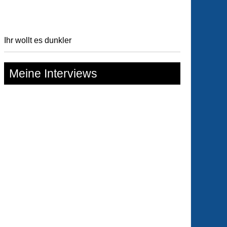
Ihr wollt es dunkler
Meine Interviews