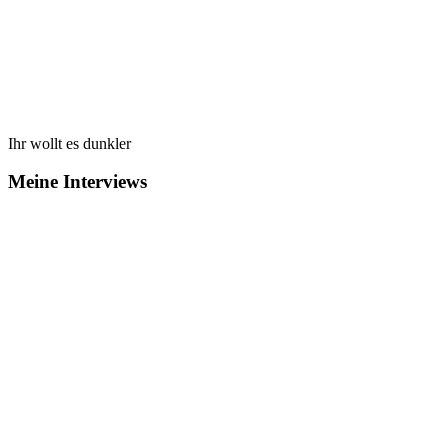
Ihr wollt es dunkler
Meine Interviews