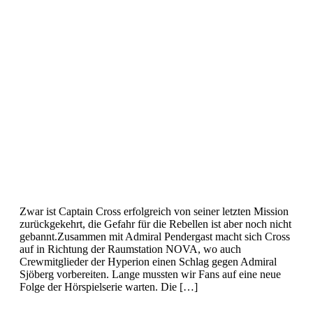
Zwar ist Captain Cross erfolgreich von seiner letzten Mission
zurückgekehrt, die Gefahr für die Rebellen ist aber noch nicht
gebannt.Zusammen mit Admiral Pendergast macht sich Cross
auf in Richtung der Raumstation NOVA, wo auch
Crewmitglieder der Hyperion einen Schlag gegen Admiral
Sjöberg vorbereiten. Lange mussten wir Fans auf eine neue
Folge der Hörspielserie warten. Die […]