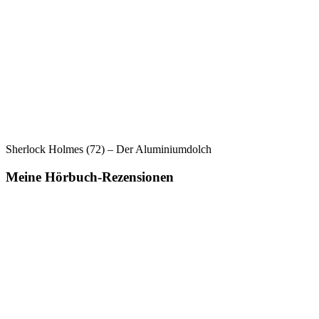
Sherlock Holmes (72) – Der Aluminiumdolch
Meine Hörbuch-Rezensionen