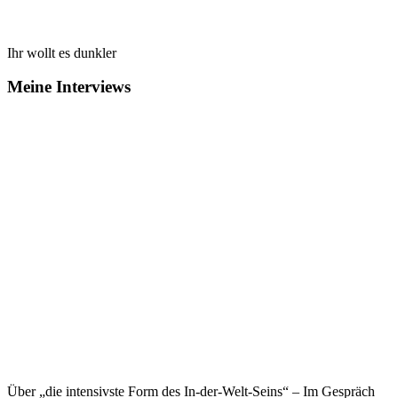
Ihr wollt es dunkler
Meine Interviews
Über „die intensivste Form des In-der-Welt-Seins“ – Im Gespräch