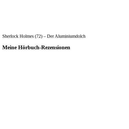
Sherlock Holmes (72) – Der Aluminiumdolch
Meine Hörbuch-Rezensionen