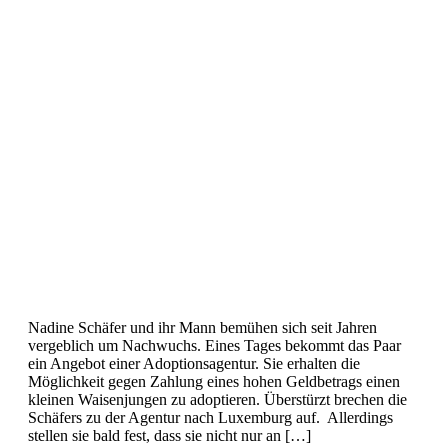
Nadine Schäfer und ihr Mann bemühen sich seit Jahren
vergeblich um Nachwuchs. Eines Tages bekommt das Paar
ein Angebot einer Adoptionsagentur. Sie erhalten die
Möglichkeit gegen Zahlung eines hohen Geldbetrags einen
kleinen Waisenjungen zu adoptieren. Überstürzt brechen die
Schäfers zu der Agentur nach Luxemburg auf. Allerdings
stellen sie bald fest, dass sie nicht nur an […]