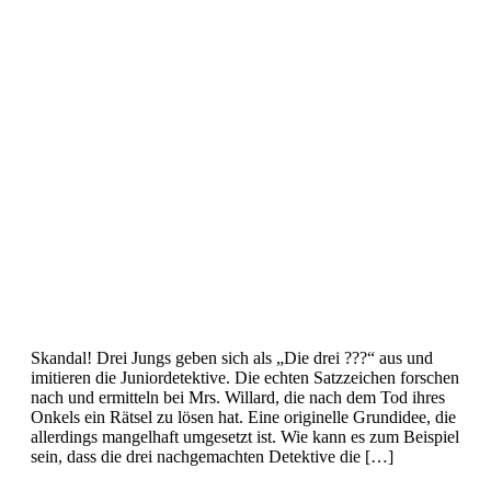
Skandal! Drei Jungs geben sich als „Die drei ???“ aus und
imitieren die Juniordetektive. Die echten Satzzeichen forschen
nach und ermitteln bei Mrs. Willard, die nach dem Tod ihres
Onkels ein Rätsel zu lösen hat. Eine originelle Grundidee, die
allerdings mangelhaft umgesetzt ist. Wie kann es zum Beispiel
sein, dass die drei nachgemachten Detektive die […]