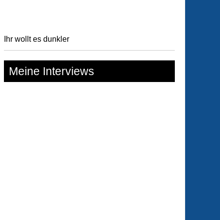
Ihr wollt es dunkler
Meine Interviews