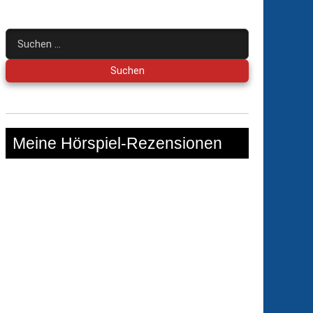
Suchen
nach:
Meine Hörspiel-Rezensionen