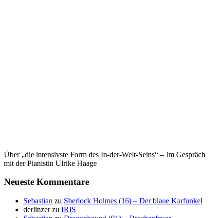
Über „die intensivste Form des In-der-Welt-Seins“ – Im Gespräch
mit der Pianistin Ulrike Haage
Neueste Kommentare
Sebastian
zu
Sherlock Holmes (16) – Der blaue Karfunkel
derlinzer
zu
IRIS