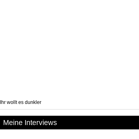
Ihr wollt es dunkler
Meine Interviews