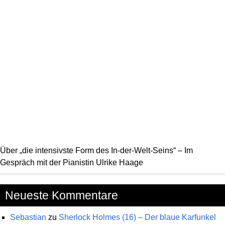
Über „die intensivste Form des In-der-Welt-Seins“ – Im
Gespräch mit der Pianistin Ulrike Haage
Neueste Kommentare
Sebastian
zu
Sherlock Holmes (16) – Der blaue Karfunkel