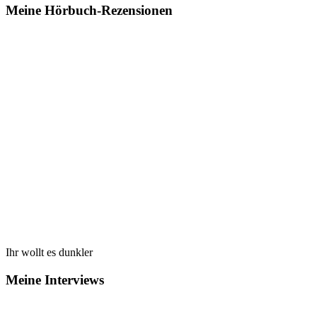
Meine Hörbuch-Rezensionen
Ihr wollt es dunkler
Meine Interviews