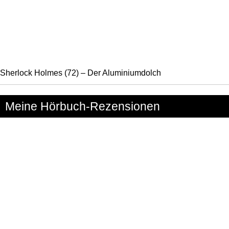
Sherlock Holmes (72) – Der Aluminiumdolch
Meine Hörbuch-Rezensionen