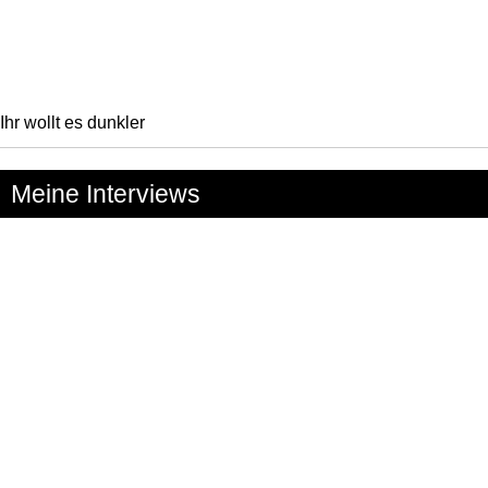
Ihr wollt es dunkler
Meine Interviews