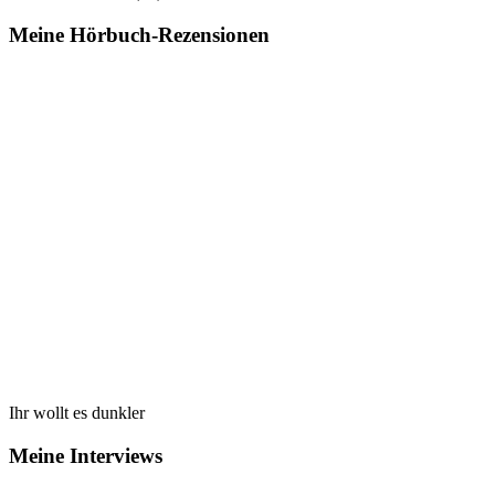
Meine Hörbuch-Rezensionen
Ihr wollt es dunkler
Meine Interviews