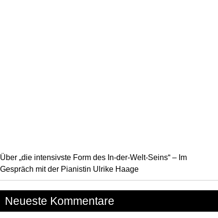
Über „die intensivste Form des In-der-Welt-Seins“ – Im
Gespräch mit der Pianistin Ulrike Haage
Neueste Kommentare