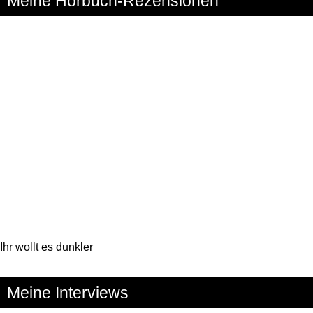
Meine Hörbuch-Rezensionen
Ihr wollt es dunkler
Meine Interviews