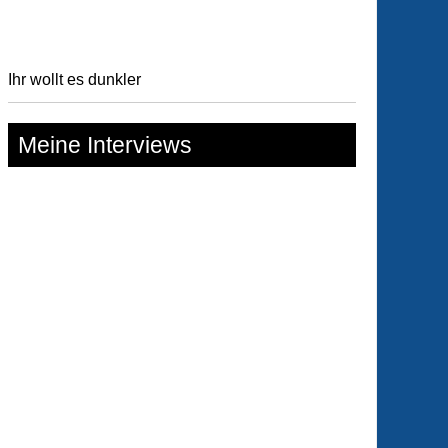
Ihr wollt es dunkler
Meine Interviews