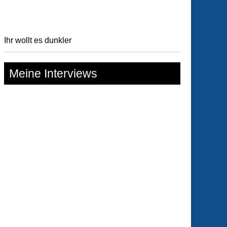
Ihr wollt es dunkler
Meine Interviews