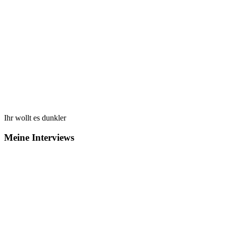
Ihr wollt es dunkler
Meine Interviews