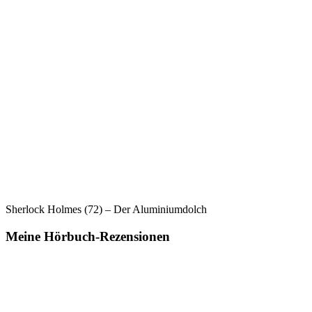
Sherlock Holmes (72) – Der Aluminiumdolch
Meine Hörbuch-Rezensionen