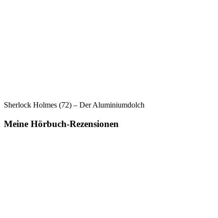
Sherlock Holmes (72) – Der Aluminiumdolch
Meine Hörbuch-Rezensionen