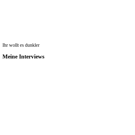
Ihr wollt es dunkler
Meine Interviews