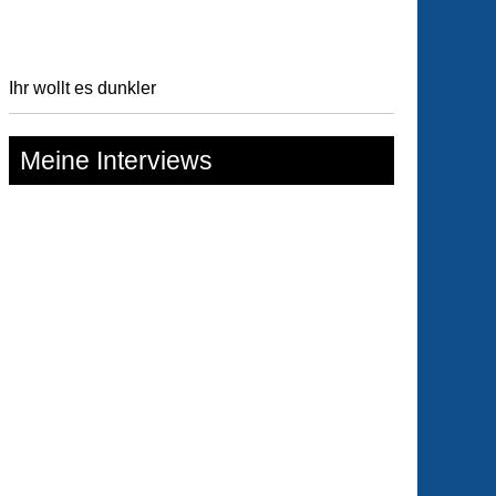
ert
Ihr wollt es dunkler
Meine Interviews