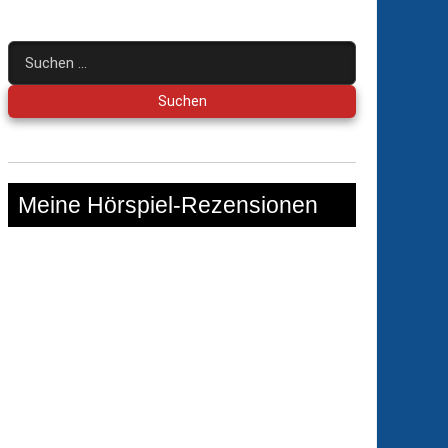
Suchen
nach:
Meine Hörspiel-Rezensionen