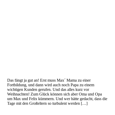
Das fängt ja gut an! Erst muss Max´ Mama zu einer
Fortbildung, und dann wird auch noch Papa zu einem
wichtigen Kunden gerufen. Und das alles kurz vor
Weihnachten! Zum Glück können sich aber Oma und Opa
um Max und Felix kümmern. Und wer hätte gedacht, dass die
Tage mit den Großeltern so turbulent werden […]