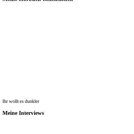
Ihr wollt es dunkler
Meine Interviews