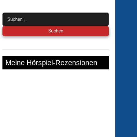
Suchen
nach:
Meine Hörspiel-Rezensionen