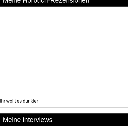
Meine Hörbuch-Rezensionen
Ihr wollt es dunkler
Meine Interviews