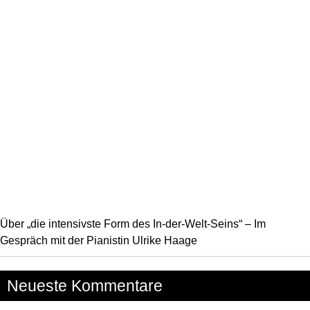
Über „die intensivste Form des In-der-Welt-Seins“ – Im
Gespräch mit der Pianistin Ulrike Haage
Neueste Kommentare